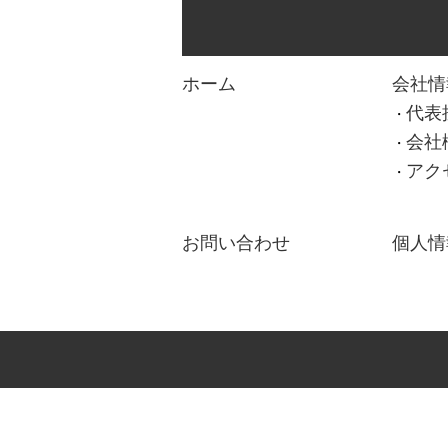
ホーム
会社情
代表
会社
アク
お問い合わせ
個人情